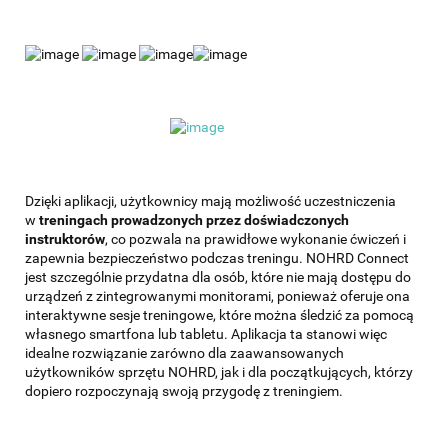
Dzięki aplikacji, użytkownicy mają możliwość uczestniczenia
w
treningach prowadzonych przez doświadczonych
instruktorów
, co pozwala na prawidłowe wykonanie ćwiczeń i
zapewnia bezpieczeństwo podczas treningu. NOHRD Connect
jest szczególnie przydatna dla osób, które nie mają dostępu do
urządzeń z zintegrowanymi monitorami, ponieważ oferuje ona
interaktywne sesje treningowe, które można śledzić za pomocą
własnego smartfona lub tabletu. Aplikacja ta stanowi więc
idealne rozwiązanie zarówno dla zaawansowanych
użytkowników sprzętu NOHRD, jak i dla początkujących, którzy
dopiero rozpoczynają swoją przygodę z treningiem.