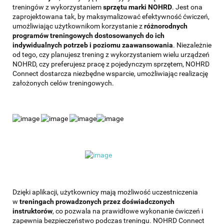
treningów z wykorzystaniem
sprzętu marki NOHRD
. Jest ona
zaprojektowana tak, by maksymalizować efektywność ćwiczeń,
umożliwiając użytkownikom korzystanie z
różnorodnych
programów treningowych dostosowanych do ich
indywidualnych potrzeb i poziomu zaawansowania
. Niezależnie
od tego, czy planujesz trening z wykorzystaniem wielu urządzeń
NOHRD, czy preferujesz pracę z pojedynczym sprzętem, NOHRD
Connect dostarcza niezbędne wsparcie, umożliwiając realizację
założonych celów treningowych.
Dzięki aplikacji, użytkownicy mają możliwość uczestniczenia
w
treningach prowadzonych przez doświadczonych
instruktorów
, co pozwala na prawidłowe wykonanie ćwiczeń i
zapewnia bezpieczeństwo podczas treningu. NOHRD Connect