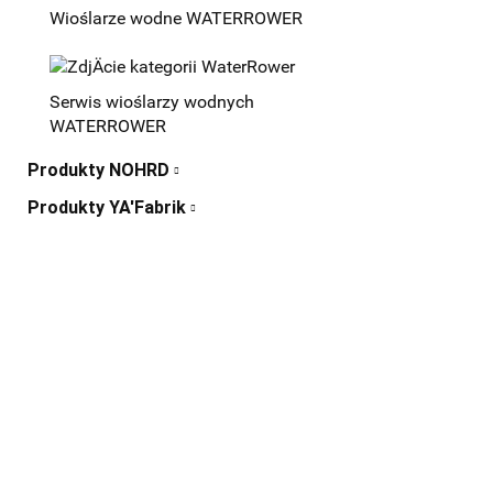
Wioślarze wodne WATERROWER
Serwis wioślarzy wodnych
WATERROWER
Produkty NOHRD
Produkty YA'Fabrik