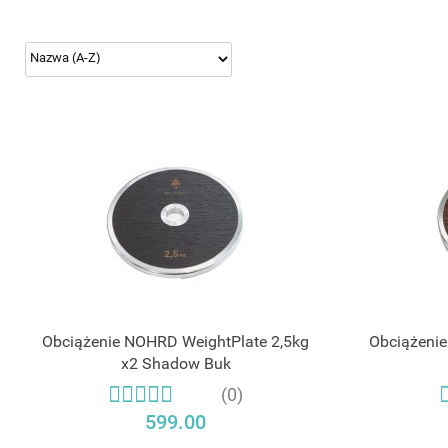
Obciążenie NOHRD WeightPlate 2,5kg
Obciążenie
x2 Shadow Buk
(0)
599.00